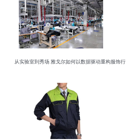
从实验室到秀场 雅戈尔如何以数据驱动重构服饰行
业会员增长新逻辑