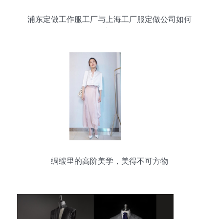
浦东定做工作服工厂与上海工厂服定做公司如何
选？
绸缎里的高阶美学，美得不可方物