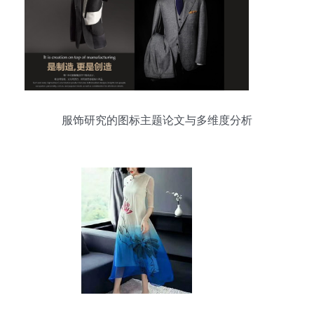
服饰研究的图标主题论文与多维度分析