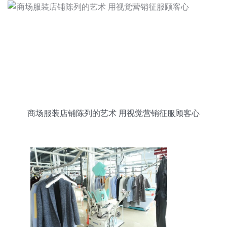
商场服装店铺陈列的艺术 用视觉营销征服顾客心