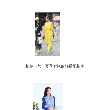
拒绝老气！夏季鲜艳服饰搭配指南