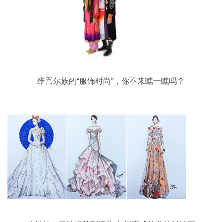
维吾尔族的“服饰时尚”，你不来瞧一瞧吗？