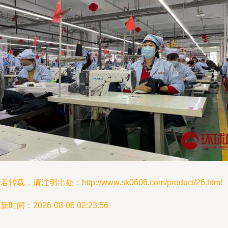
若转载，请注明出处：http://www.sk0606.com/product/26.html
新时间：2026-08-06 02:23:56