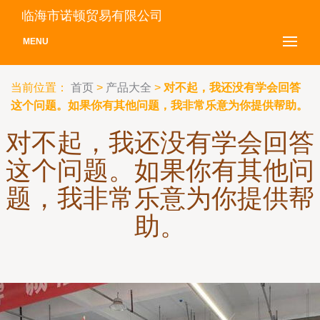
临海市诺顿贸易有限公司
MENU
当前位置：
首页
>
产品大全
>
对不起，我还没有学会回答
这个问题。如果你有其他问题，我非常乐意为你提供帮助。
对不起，我还没有学会回答
这个问题。如果你有其他问
题，我非常乐意为你提供帮
助。