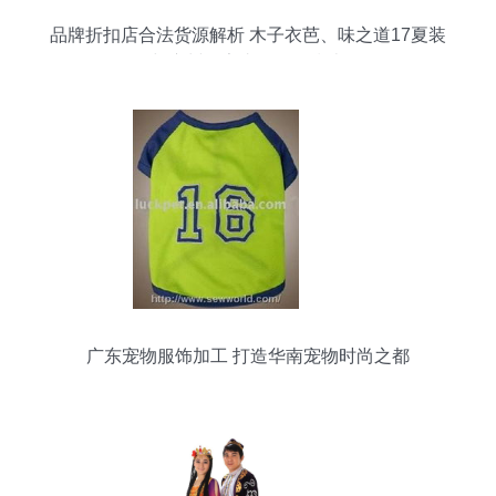
品牌折扣店合法货源解析 木子衣芭、味之道17夏装
与广州厂家直销路径指南
广东宠物服饰加工 打造华南宠物时尚之都