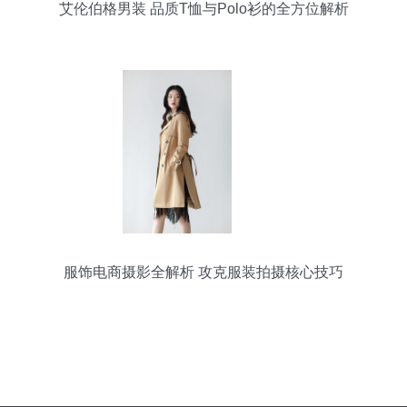
艾伦伯格男装 品质T恤与Polo衫的全方位解析
服饰电商摄影全解析 攻克服装拍摄核心技巧