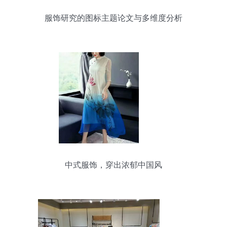
服饰研究的图标主题论文与多维度分析
中式服饰，穿出浓郁中国风