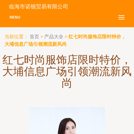
临海市诺顿贸易有限公司
MENU
当前位置：
首页
>
产品大全
>
红七时尚服饰店限时特价，
大埔信息广场引领潮流新风尚
红七时尚服饰店限时特价，
大埔信息广场引领潮流新风
尚