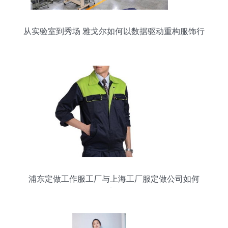
从实验室到秀场 雅戈尔如何以数据驱动重构服饰行
业会员增长新逻辑
浦东定做工作服工厂与上海工厂服定做公司如何
选？